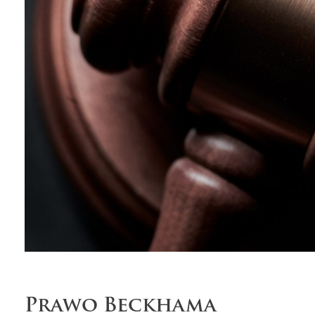
Prawo Beckhama